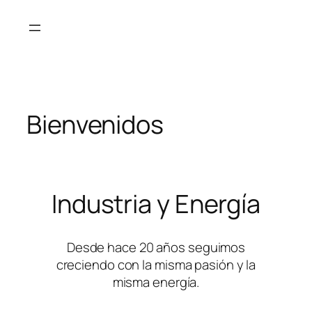
Skip
to
content
Bienvenidos
Industria y Energía
Desde hace 20 años seguimos
creciendo con la misma pasión y la
misma energía.