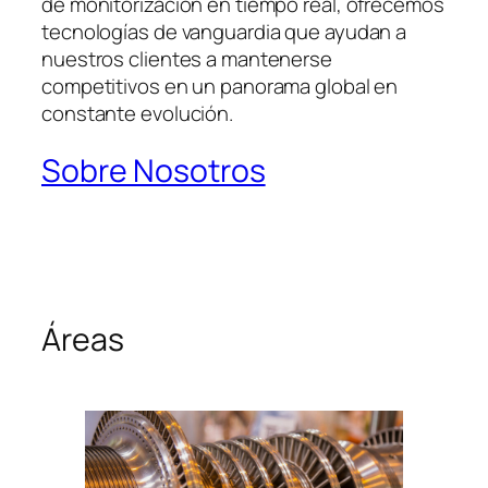
de monitorización en tiempo real, ofrecemos
tecnologías de vanguardia que ayudan a
nuestros clientes a mantenerse
competitivos en un panorama global en
constante evolución.
Sobre Nosotros
Áreas