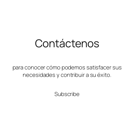
Contáctenos
para conocer cómo podemos satisfacer sus
necesidades y contribuir a su éxito.
Subscribe