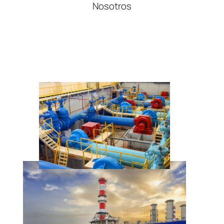
Nosotros