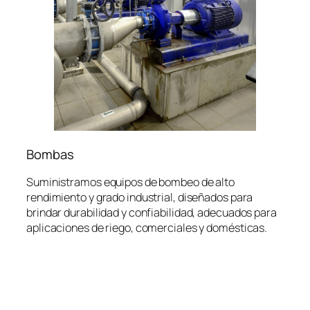
Bombas
Suministramos equipos de bombeo de alto
rendimiento y grado industrial, diseñados para
brindar durabilidad y confiabilidad, adecuados para
aplicaciones de riego, comerciales y domésticas.